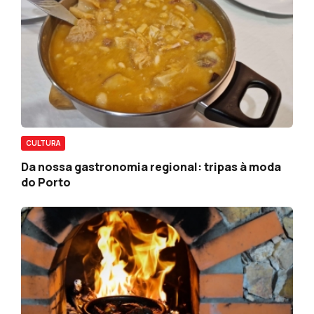
CULTURA
Da nossa gastronomia regional: tripas à moda
do Porto