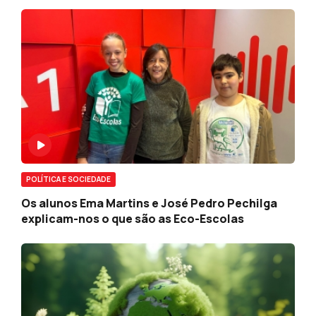
POLÍTICA E SOCIEDADE
Os alunos Ema Martins e José Pedro Pechilga
explicam-nos o que são as Eco-Escolas