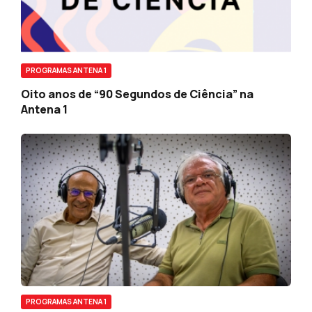
PROGRAMAS ANTENA 1
Oito anos de “90 Segundos de Ciência” na
Antena 1
PROGRAMAS ANTENA 1