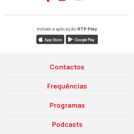
Instale a aplicação
RTP Play
Contactos
Frequências
Programas
Podcasts