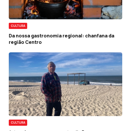
CULTURA
Da nossa gastronomia regional: chanfana da
região Centro
CULTURA