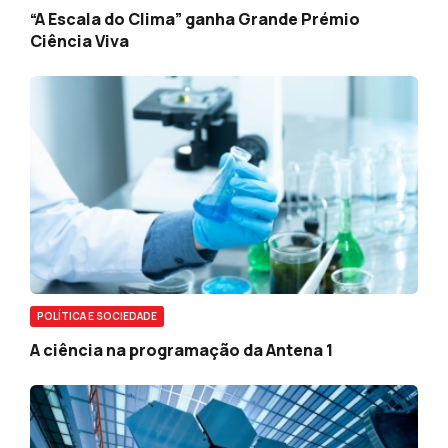
“A Escala do Clima” ganha Grande Prémio
Ciência Viva
POLÍTICA E SOCIEDADE
A ciência na programação da Antena 1