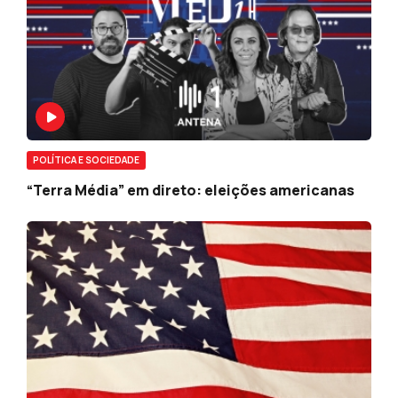
POLÍTICA E SOCIEDADE
“Terra Média” em direto: eleições americanas