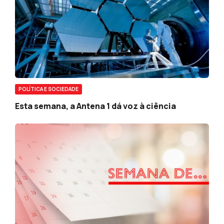
POLÍTICA E SOCIEDADE
Esta semana, a Antena 1 dá voz à ciência