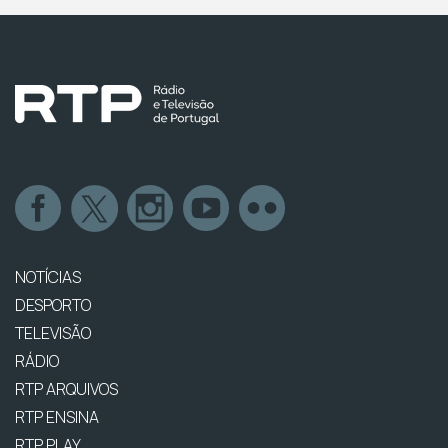
NOTÍCIAS
DESPORTO
TELEVISÃO
RÁDIO
RTP ARQUIVOS
RTP ENSINA
RTP PLAY