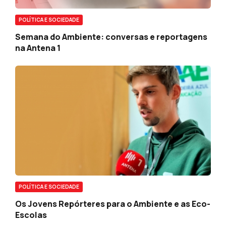
POLÍTICA E SOCIEDADE
Semana do Ambiente: conversas e reportagens
na Antena 1
POLÍTICA E SOCIEDADE
Os Jovens Repórteres para o Ambiente e as Eco-
Escolas