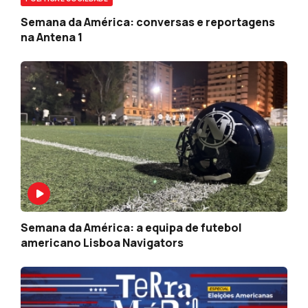
Semana da América: conversas e reportagens
na Antena 1
Semana da América: a equipa de futebol
americano Lisboa Navigators