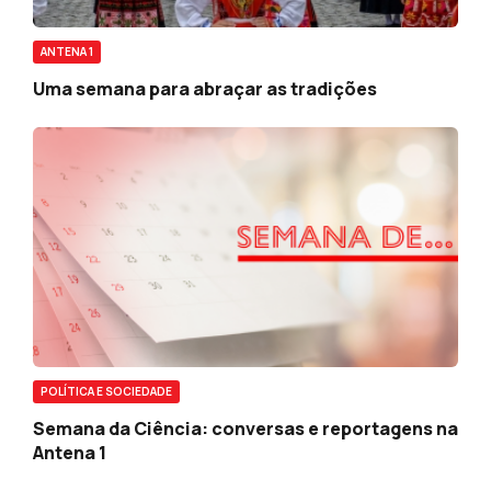
ANTENA 1
Uma semana para abraçar as tradições
POLÍTICA E SOCIEDADE
Semana da Ciência: conversas e reportagens na
Antena 1